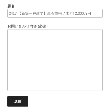
題名
お問い合わせ内容 (必須)