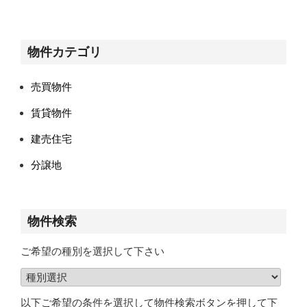
物件カテゴリ
売買物件
賃貸物件
建売住宅
分譲地
物件検索
ご希望の種別を選択して下さい
以下ご希望の条件を選択して物件検索ボタンを押して下