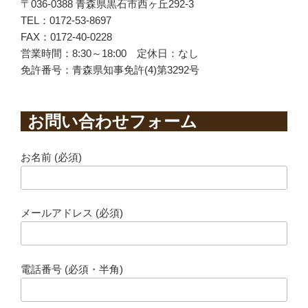
〒036-0388 青森県黒石市西ヶ丘292-3
TEL：0172-53-8697
FAX：0172-40-0228
営業時間：8:30～18:00 定休日：なし
免許番号：青森県知事免許(4)第3292号
お問い合わせフォーム
お名前 (必須)
メールアドレス (必須)
電話番号 (必須・半角)