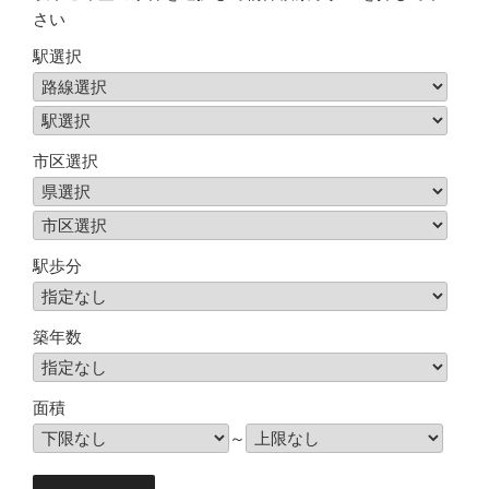
さい
駅選択
市区選択
駅歩分
築年数
面積
～