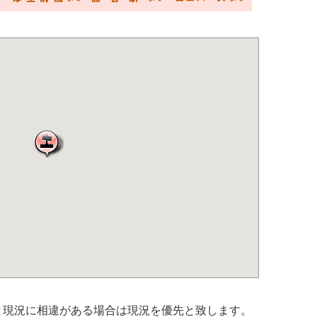
と現況に相違がある場合は現況を優先と致します。