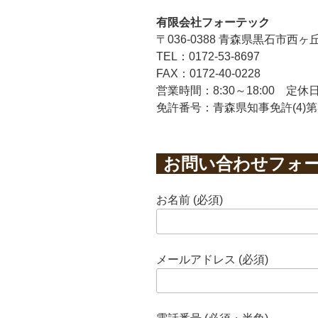
有限会社フォーテック
〒036-0388 青森県黒石市西ヶ丘2
TEL：0172-53-8697
FAX：0172-40-0228
営業時間：8:30～18:00 定
免許番号：青森県知事免許(4)第3
お問い合わせフォ
お名前 (必須)
メールアドレス (必須)