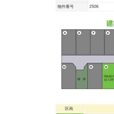
物件番号
2506
区画