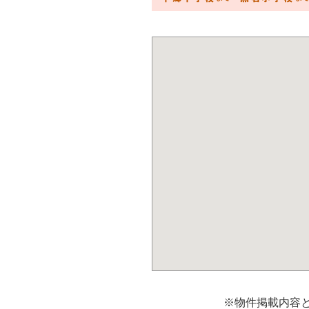
※物件掲載内容