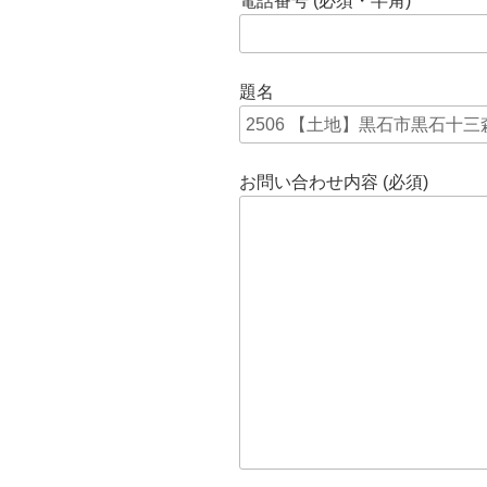
電話番号 (必須・半角)
題名
お問い合わせ内容 (必須)