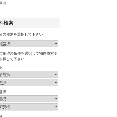
譲地
件検索
望の種別を選択して下さい
ご希望の条件を選択して物件検索ボ
を押して下さい
択
選択
分